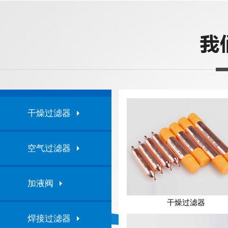
干燥过滤器
空气过滤器
加液阀
干燥过滤器
焊接过滤器