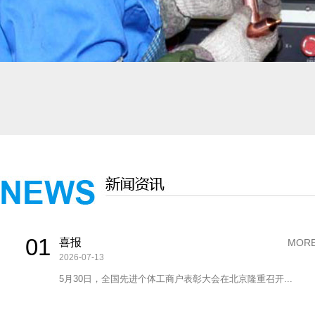
01
喜报
MORE
2026-07-13
5月30日，全国先进个体工商户表彰大会在北京隆重召开...