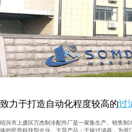
致力于打造自动化程度较高的
过
绍兴市上虞区万杰制冷配件厂是一家集生产、销售制
体的民营科技型企业。主导产品：干燥过滤器，为浙